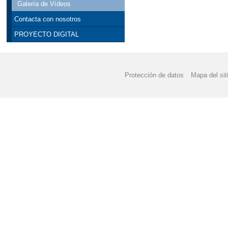
Galería de Vídeos
Contacta con nosotros
PROYECTO DIGITAL
Protección de datos
Mapa del sit